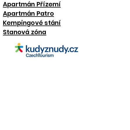
Apartmán Přízemí
Apartmán Patro
Kempingové stání
Stanová zóna